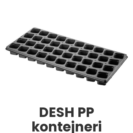
DESH PP
kontejneri