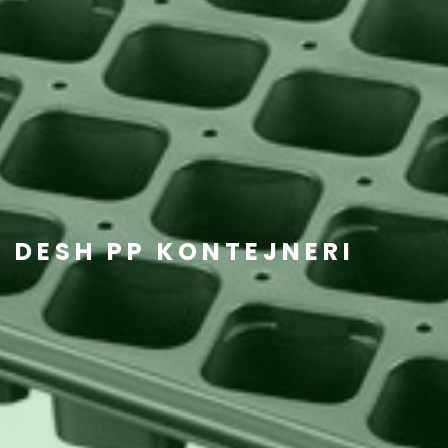
DESH PP KONTEJNERI