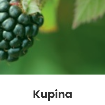
Kupina