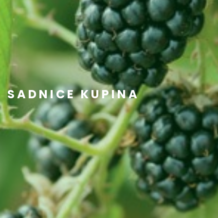
SADNICE KUPINA