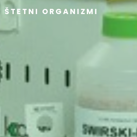
ŠTETNI ORGANIZMI