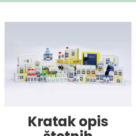
Kratak opis