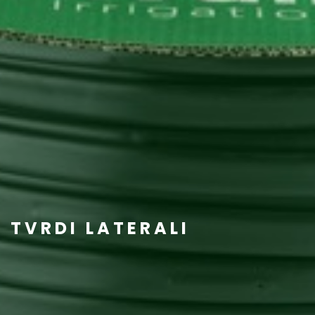
TVRDI LATERALI