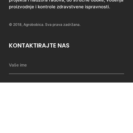
proizvodnje i kontrole zdravstvene ispravnosti.
© 2018, Agrobobica. Sva prava zadržana.
KONTAKTIRAJTE NAS