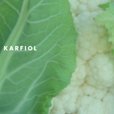
KARFIOL