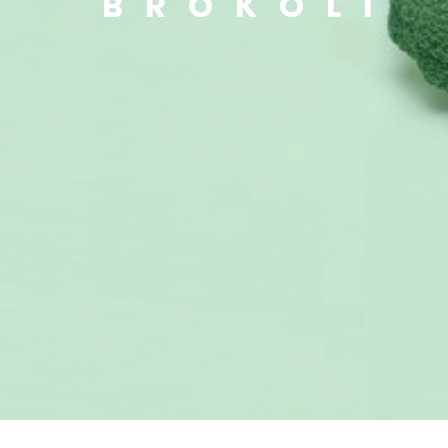
BROKOLI