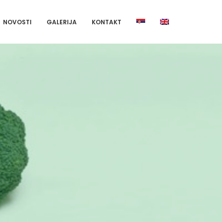
NOVOSTI
GALERIJA
KONTAKT