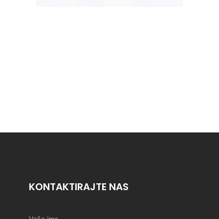
KONTAKTIRAJTE NAS