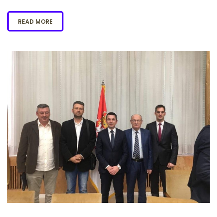
READ MORE