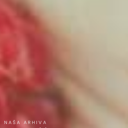
NAŠA ARHIVA